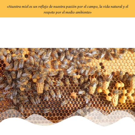
«Nuestra miel es un reflejo de nuestra pasión por el campo, la vida natural y el
respeto por el medio ambiente»
Contacto