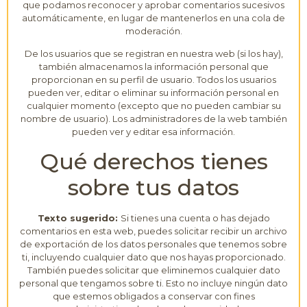
que podamos reconocer y aprobar comentarios sucesivos
automáticamente, en lugar de mantenerlos en una cola de
moderación.
De los usuarios que se registran en nuestra web (si los hay),
también almacenamos la información personal que
proporcionan en su perfil de usuario. Todos los usuarios
pueden ver, editar o eliminar su información personal en
cualquier momento (excepto que no pueden cambiar su
nombre de usuario). Los administradores de la web también
pueden ver y editar esa información.
Qué derechos tienes
sobre tus datos
Texto sugerido:
Si tienes una cuenta o has dejado
comentarios en esta web, puedes solicitar recibir un archivo
de exportación de los datos personales que tenemos sobre
ti, incluyendo cualquier dato que nos hayas proporcionado.
También puedes solicitar que eliminemos cualquier dato
personal que tengamos sobre ti. Esto no incluye ningún dato
que estemos obligados a conservar con fines