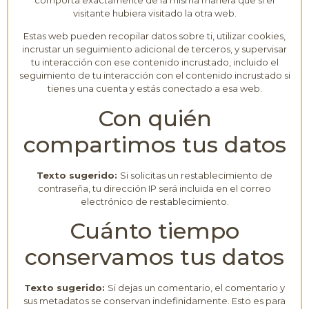
visitante hubiera visitado la otra web.
Estas web pueden recopilar datos sobre ti, utilizar cookies,
incrustar un seguimiento adicional de terceros, y supervisar
tu interacción con ese contenido incrustado, incluido el
seguimiento de tu interacción con el contenido incrustado si
tienes una cuenta y estás conectado a esa web.
Con quién
compartimos tus datos
Texto sugerido:
Si solicitas un restablecimiento de
contraseña, tu dirección IP será incluida en el correo
electrónico de restablecimiento.
Cuánto tiempo
conservamos tus datos
Texto sugerido:
Si dejas un comentario, el comentario y
sus metadatos se conservan indefinidamente. Esto es para