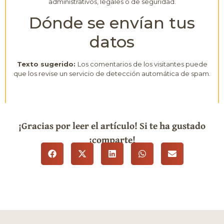
administrativos, legales o de seguridad.
Dónde se envían tus
datos
Texto sugerido:
Los comentarios de los visitantes puede
que los revise un servicio de detección automática de spam.
¡Gracias por leer el artículo! Si te ha gustado
¡comparte!