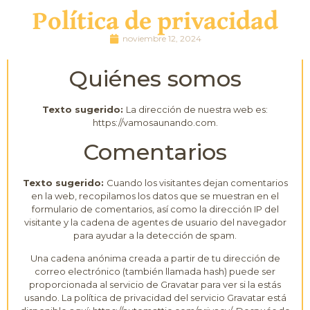
Política de privacidad
noviembre 12, 2024
Quiénes somos
Texto sugerido:
La dirección de nuestra web es:
https://vamosaunando.com.
Comentarios
Texto sugerido:
Cuando los visitantes dejan comentarios
en la web, recopilamos los datos que se muestran en el
formulario de comentarios, así como la dirección IP del
visitante y la cadena de agentes de usuario del navegador
para ayudar a la detección de spam.
Una cadena anónima creada a partir de tu dirección de
correo electrónico (también llamada hash) puede ser
proporcionada al servicio de Gravatar para ver si la estás
usando. La política de privacidad del servicio Gravatar está