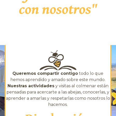
con nosotros"
Queremos compartir contigo
todo lo que
hemos aprendido y amado sobre este mundo.
Nuestras actividades
y visitas al colmenar están
pensadas para acercarte a las abejas, conocerlas, y
aprender a amarlas y respetarlas como nosotros lo
hacemos.