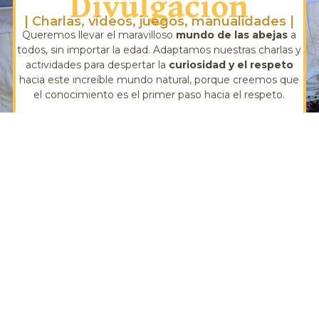
Divulgación
| Charlas, vídeos, juegos, manualidades |
Queremos llevar el maravilloso
mundo de las abejas
a
todos, sin importar la edad. Adaptamos nuestras charlas y
actividades para despertar la
curiosidad y el respeto
hacia este increíble mundo natural, porque creemos que
el conocimiento es el primer paso hacia el respeto.