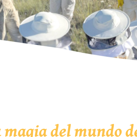
a magia del mundo de