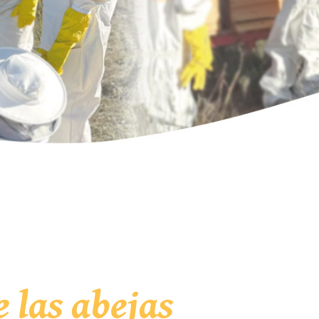
 las abejas